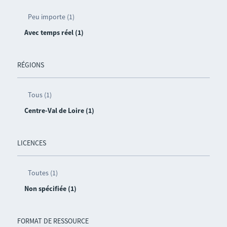
Peu importe (1)
Avec temps réel (1)
RÉGIONS
Tous (1)
Centre-Val de Loire (1)
LICENCES
Toutes (1)
Non spécifiée (1)
FORMAT DE RESSOURCE