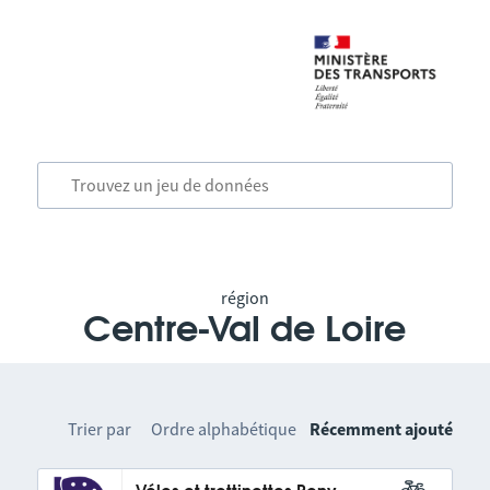
région
Centre-Val de Loire
Trier par
Ordre alphabétique
Récemment ajouté