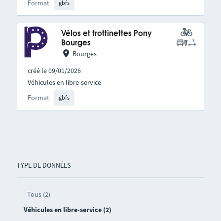
Format
gbfs
Vélos et trottinettes Pony
Bourges
Bourges
créé le 09/01/2026
Véhicules en libre-service
Format
gbfs
TYPE DE DONNÉES
Tous (2)
Véhicules en libre-service (2)