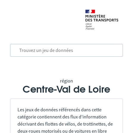
région
Centre-Val de Loire
Les jeux de données référencés dans cette
catégorie contiennent des flux d’information
décrivant des flottes de vélos, de trottinettes, de
deux-roues motorisés ou de voitures en libre