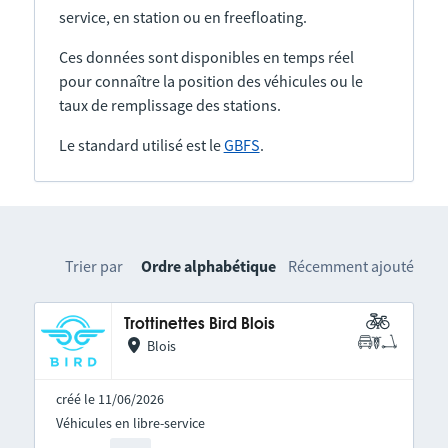
service, en station ou en freefloating.
Ces données sont disponibles en temps réel
pour connaître la position des véhicules ou le
taux de remplissage des stations.
Le standard utilisé est le
GBFS
.
Trier par
Ordre alphabétique
Récemment ajouté
Trottinettes Bird Blois
Blois
créé le 11/06/2026
Véhicules en libre-service