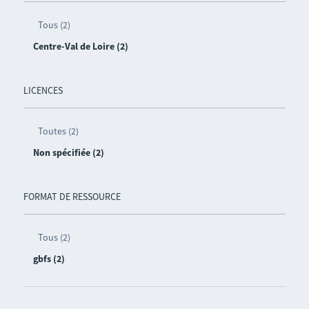
Tous (2)
Centre-Val de Loire (2)
LICENCES
Toutes (2)
Non spécifiée (2)
FORMAT DE RESSOURCE
Tous (2)
gbfs (2)