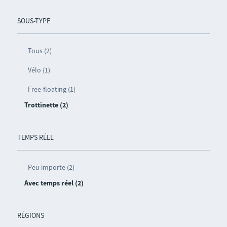
SOUS-TYPE
Tous (2)
Vélo (1)
Free-floating (1)
Trottinette (2)
TEMPS RÉEL
Peu importe (2)
Avec temps réel (2)
RÉGIONS