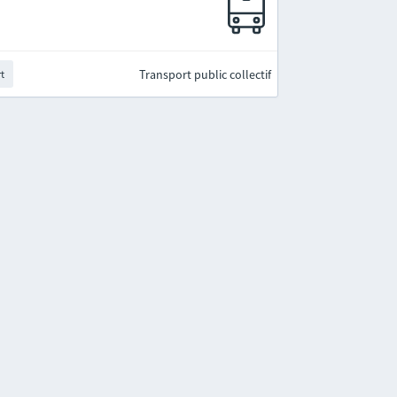
Transport public collectif
rt