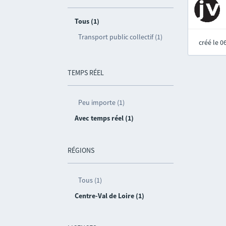
Tous (1)
Transport public collectif (1)
créé le 
TEMPS RÉEL
Peu importe (1)
Avec temps réel (1)
RÉGIONS
Tous (1)
Centre-Val de Loire (1)