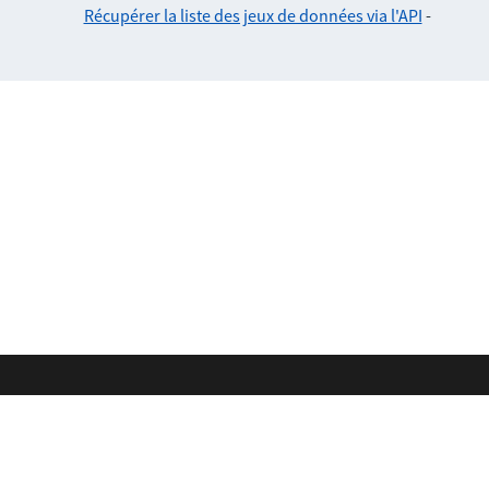
Récupérer la liste des jeux de données via l'API
-