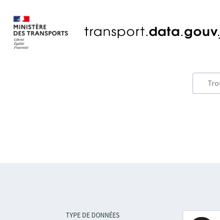
TYPE DE DONNÉES