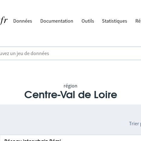
Données
Documentation
Outils
Statistiques
Ré
région
Centre-Val de Loire
Trier