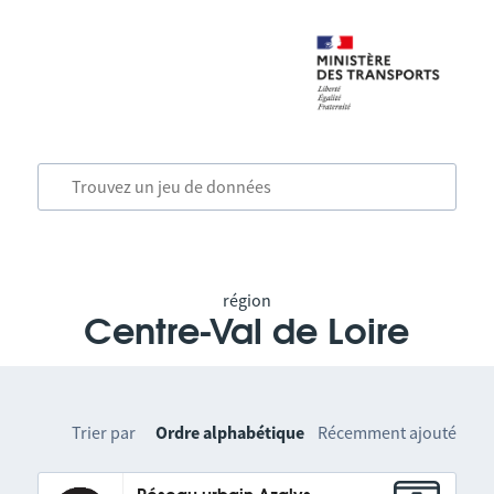
région
Centre-Val de Loire
Trier par
Ordre alphabétique
Récemment ajouté