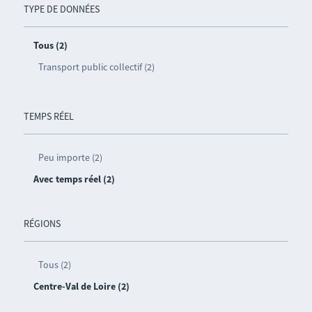
TYPE DE DONNÉES
Tous (2)
Transport public collectif (2)
TEMPS RÉEL
Peu importe (2)
Avec temps réel (2)
RÉGIONS
Tous (2)
Centre-Val de Loire (2)