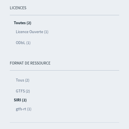
LICENCES
Toutes (2)
Licence Ouverte (1)
ODbL (1)
FORMAT DE RESSOURCE
Tous (2)
GTFS (2)
SIRI (2)
gtfs-rt (1)