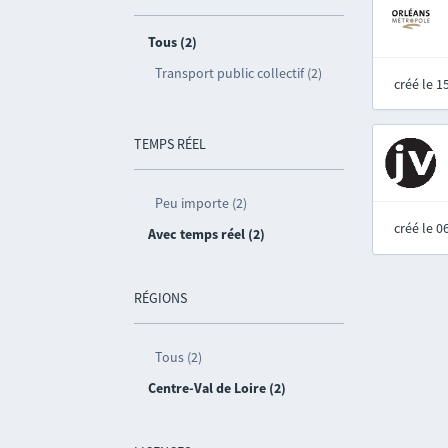
Tous (2)
Transport public collectif (2)
créé le 
TEMPS RÉEL
Peu importe (2)
créé le 
Avec temps réel (2)
RÉGIONS
Tous (2)
Centre-Val de Loire (2)