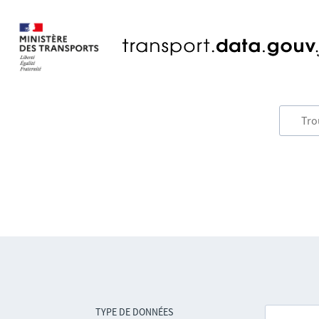
TYPE DE DONNÉES