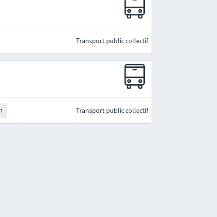
Transport public collectif
Transport public collectif
rt