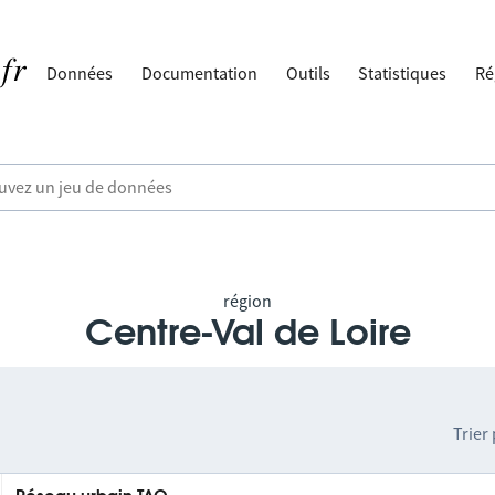
Données
Documentation
Outils
Statistiques
Ré
région
Centre-Val de Loire
Trier