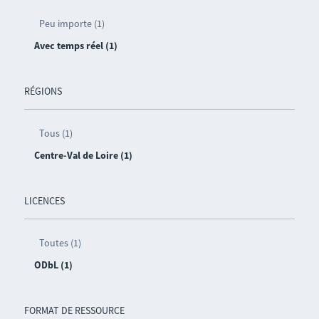
Peu importe (1)
Avec temps réel (1)
RÉGIONS
Tous (1)
Centre-Val de Loire (1)
LICENCES
Toutes (1)
ODbL (1)
FORMAT DE RESSOURCE