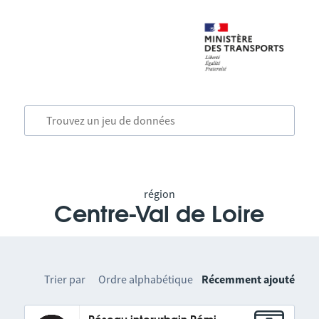
région
Centre-Val de Loire
Trier par
Ordre alphabétique
Récemment ajouté