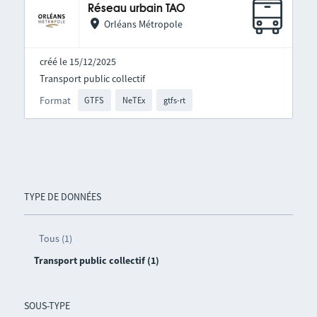
Réseau urbain TAO
Orléans Métropole
créé le 15/12/2025
Transport public collectif
Format
GTFS
NeTEx
gtfs-rt
TYPE DE DONNÉES
Tous (1)
Transport public collectif (1)
SOUS-TYPE