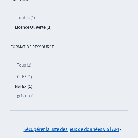
Toutes (1)
Licence Ouverte (1)
FORMAT DE RESSOURCE
Tous (1)
GTFS (1)
NeTEx (1)
gtfs-rt (1)
Récupérer la liste des jeux de données via l'API
-