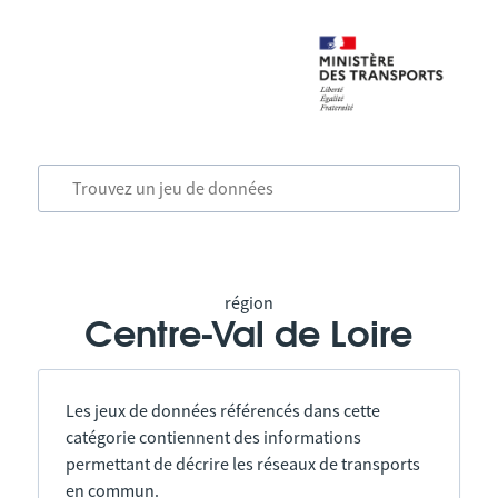
région
Centre-Val de Loire
Les jeux de données référencés dans cette
catégorie contiennent des informations
permettant de décrire les réseaux de transports
en commun.