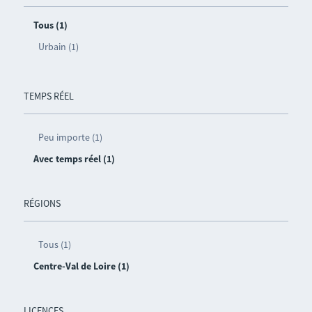
Tous (1)
Urbain (1)
TEMPS RÉEL
Peu importe (1)
Avec temps réel (1)
RÉGIONS
Tous (1)
Centre-Val de Loire (1)
LICENCES