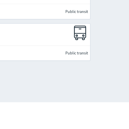
Public transit
Public transit