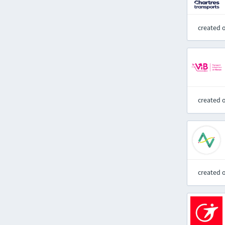
created 
created 
created 