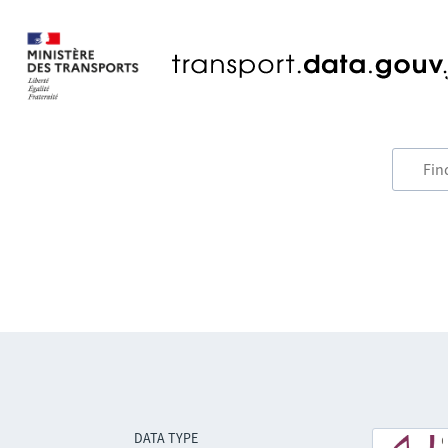
DATA TYPE