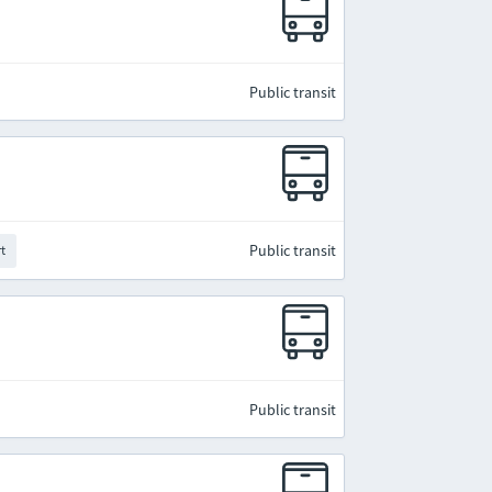
Public transit
Public transit
rt
Public transit