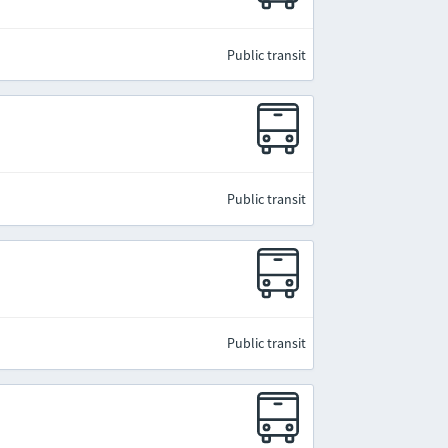
Public transit
Public transit
Public transit