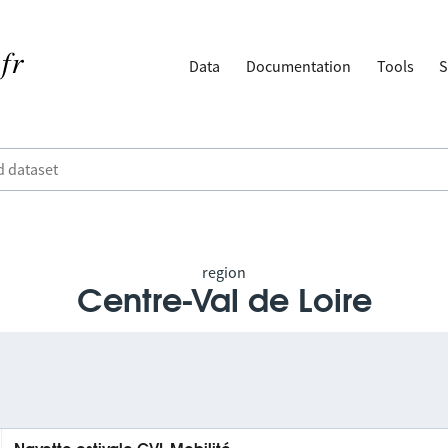
Data
Documentation
Tools
S
region
Centre-Val de Loire