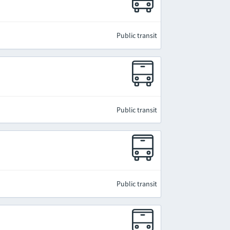
Public transit
Public transit
Public transit