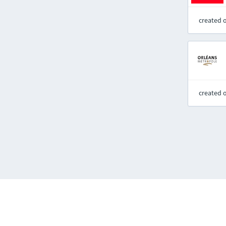
created 
created 