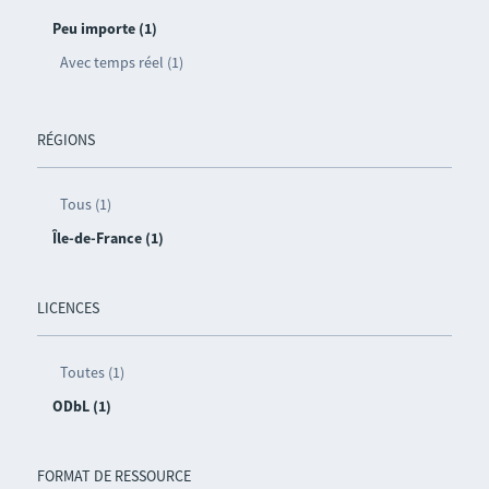
Peu importe (1)
Avec temps réel (1)
RÉGIONS
Tous (1)
Île-de-France (1)
LICENCES
Toutes (1)
ODbL (1)
FORMAT DE RESSOURCE