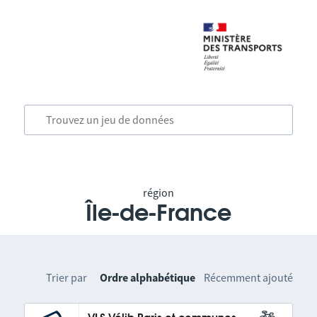
région
Île-de-France
Trier par
Ordre alphabétique
Récemment ajouté