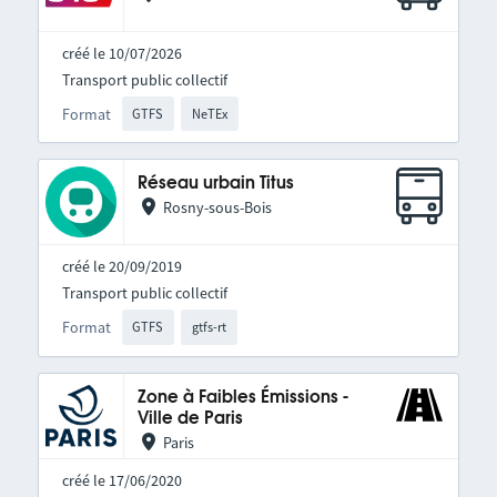
créé le 10/07/2026
Transport public collectif
Format
GTFS
NeTEx
Réseau urbain Titus
Rosny-sous-Bois
créé le 20/09/2019
Transport public collectif
Format
GTFS
gtfs-rt
Zone à Faibles Émissions -
Ville de Paris
Paris
créé le 17/06/2020