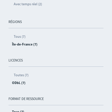
Avec temps réel (2)
RÉGIONS
Tous (7)
Île-de-France (7)
LICENCES
Toutes (7)
ODbL (7)
FORMAT DE RESSOURCE
Tous (7)