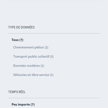
TYPE DE DONNÉES
Tous (7)
Cheminement piéton (2)
Transport public collectif (3)
Données routières (1)
Véhicules en libre-service (1)
TEMPS RÉEL
Peu importe (7)