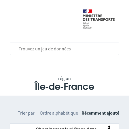
région
Île-de-France
Trier par
Ordre alphabétique
Récemment ajouté