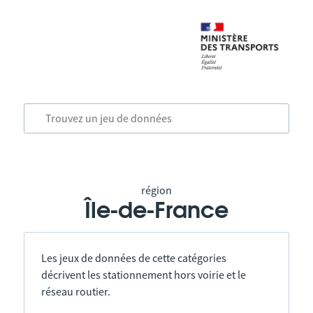
région
Île-de-France
Les jeux de données de cette catégories
décrivent les stationnement hors voirie et le
réseau routier.