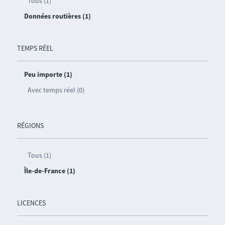
Tous (1)
Données routières (1)
TEMPS RÉEL
Peu importe (1)
Avec temps réel (0)
RÉGIONS
Tous (1)
Île-de-France (1)
LICENCES