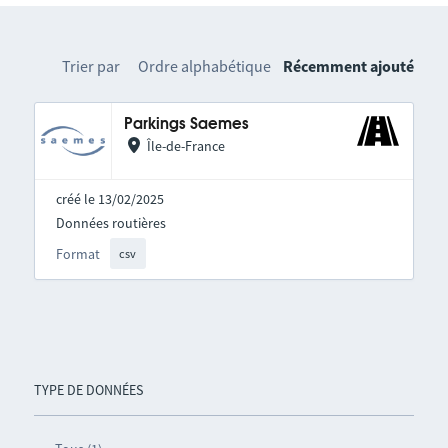
Trier par
Ordre alphabétique
Récemment ajouté
Parkings Saemes
Île-de-France
créé le 13/02/2025
Données routières
Format
csv
TYPE DE DONNÉES