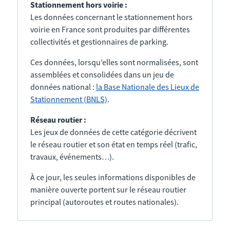
Stationnement hors voirie :
Les données concernant le stationnement hors
voirie en France sont produites par différentes
collectivités et gestionnaires de parking.
Ces données, lorsqu’elles sont normalisées, sont
assemblées et consolidées dans un jeu de
données national :
la Base Nationale des Lieux de
Stationnement (BNLS)
.
Réseau routier :
Les jeux de données de cette catégorie décrivent
le réseau routier et son état en temps réel (trafic,
travaux, événements…).
À ce jour, les seules informations disponibles de
manière ouverte portent sur le réseau routier
principal (autoroutes et routes nationales).