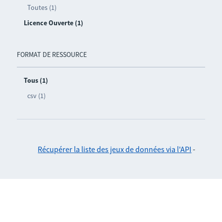
Toutes (1)
Licence Ouverte (1)
FORMAT DE RESSOURCE
Tous (1)
csv (1)
Récupérer la liste des jeux de données via l'API
-