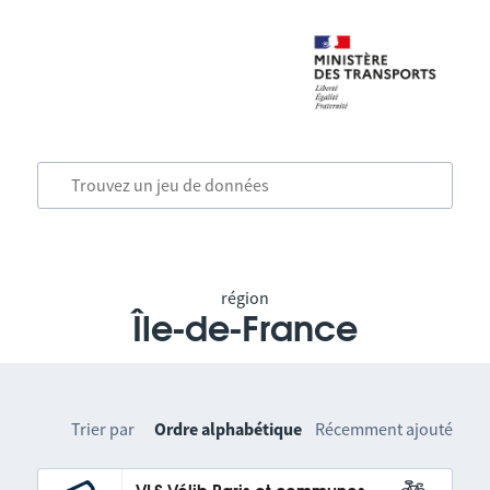
région
Île-de-France
Trier par
Ordre alphabétique
Récemment ajouté