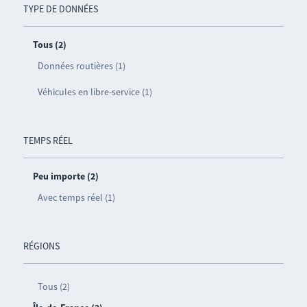
TYPE DE DONNÉES
Tous (2)
Données routières (1)
Véhicules en libre-service (1)
TEMPS RÉEL
Peu importe (2)
Avec temps réel (1)
RÉGIONS
Tous (2)