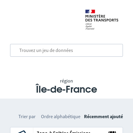
région
Île-de-France
Trier par
Ordre alphabétique
Récemment ajouté