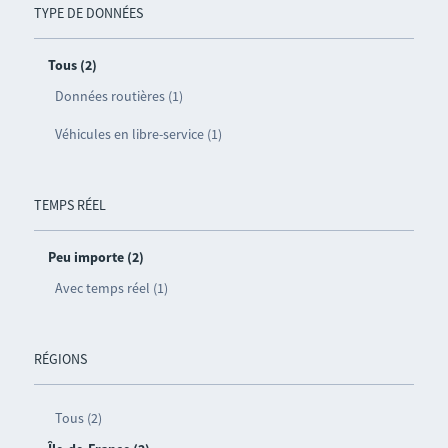
TYPE DE DONNÉES
Tous (2)
Données routières (1)
Véhicules en libre-service (1)
TEMPS RÉEL
Peu importe (2)
Avec temps réel (1)
RÉGIONS
Tous (2)