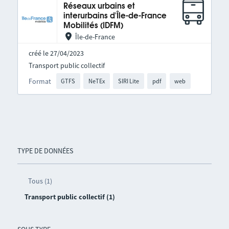
Réseaux urbains et
interurbains d'Île-de-France
Mobilités (IDFM)
Île-de-France
créé le 27/04/2023
Transport public collectif
Format
GTFS
NeTEx
SIRI Lite
pdf
web
TYPE DE DONNÉES
Tous (1)
Transport public collectif (1)