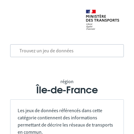
région
Île-de-France
Les jeux de données référencés dans cette
catégorie contiennent des informations
permettant de décrire les réseaux de transports
en commun.