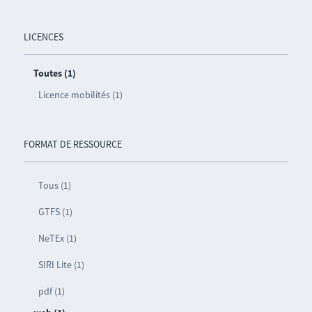
LICENCES
Toutes (1)
Licence mobilités (1)
FORMAT DE RESSOURCE
Tous (1)
GTFS (1)
NeTEx (1)
SIRI Lite (1)
pdf (1)