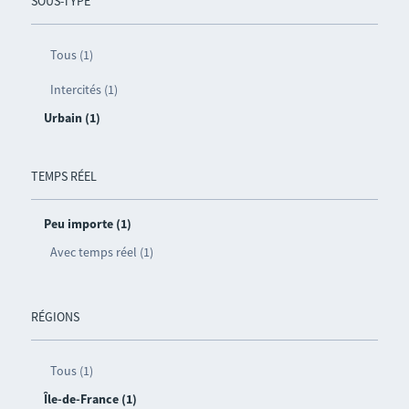
SOUS-TYPE
Tous (1)
Intercités (1)
Urbain (1)
TEMPS RÉEL
Peu importe (1)
Avec temps réel (1)
RÉGIONS
Tous (1)
Île-de-France (1)