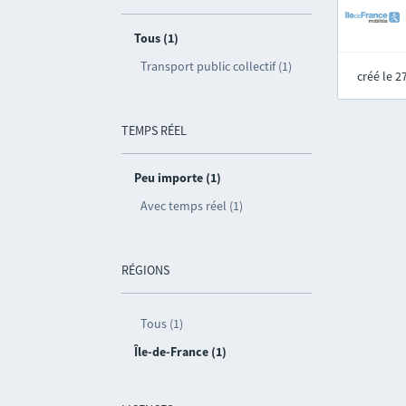
Tous (1)
Transport public collectif (1)
créé le 
TEMPS RÉEL
Peu importe (1)
Avec temps réel (1)
RÉGIONS
Tous (1)
Île-de-France (1)