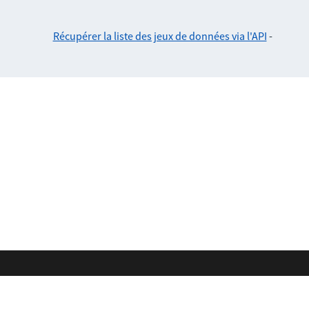
Récupérer la liste des jeux de données via l'API
-