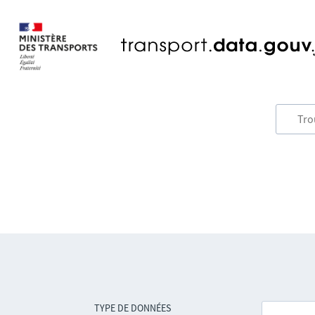
TYPE DE DONNÉES