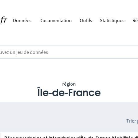
Données
Documentation
Outils
Statistiques
Ré
région
Île-de-France
Trier