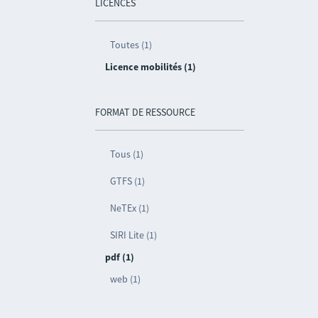
LICENCES
Toutes (1)
Licence mobilités (1)
FORMAT DE RESSOURCE
Tous (1)
GTFS (1)
NeTEx (1)
SIRI Lite (1)
pdf (1)
web (1)