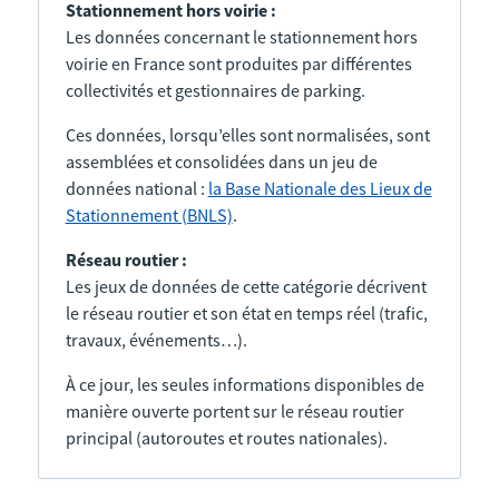
Stationnement hors voirie :
Les données concernant le stationnement hors
voirie en France sont produites par différentes
collectivités et gestionnaires de parking.
Ces données, lorsqu’elles sont normalisées, sont
assemblées et consolidées dans un jeu de
données national :
la Base Nationale des Lieux de
Stationnement (BNLS)
.
Réseau routier :
Les jeux de données de cette catégorie décrivent
le réseau routier et son état en temps réel (trafic,
travaux, événements…).
À ce jour, les seules informations disponibles de
manière ouverte portent sur le réseau routier
principal (autoroutes et routes nationales).