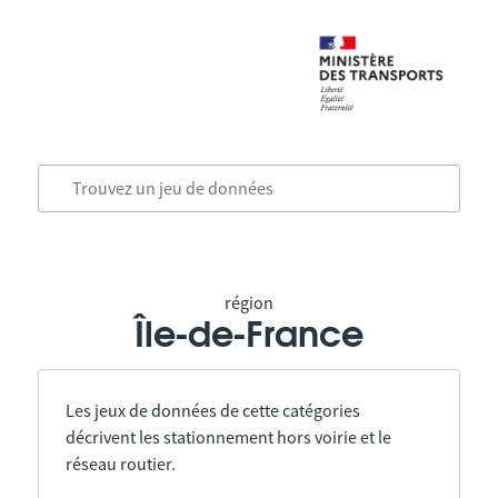
région
Île-de-France
Les jeux de données de cette catégories
décrivent les stationnement hors voirie et le
réseau routier.