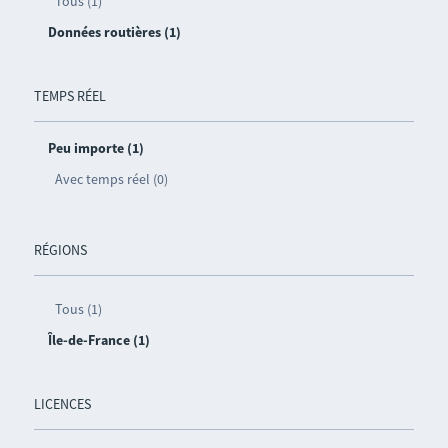
Tous (1)
Données routières (1)
TEMPS RÉEL
Peu importe (1)
Avec temps réel (0)
RÉGIONS
Tous (1)
Île-de-France (1)
LICENCES