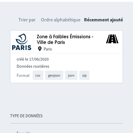
Trier par
Ordre alphabétique
Récemment ajouté
Zone à Faibles Émissions -
Ville de Paris
Paris
créé le 17/06/2020
Données routières
Format
csv
geojson
json
zip
TYPE DE DONNÉES