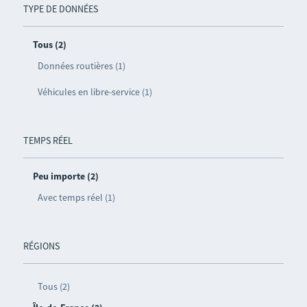
TYPE DE DONNÉES
Tous (2)
Données routières (1)
Véhicules en libre-service (1)
TEMPS RÉEL
Peu importe (2)
Avec temps réel (1)
RÉGIONS
Tous (2)