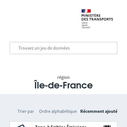
région
Île-de-France
Trier par
Ordre alphabétique
Récemment ajouté