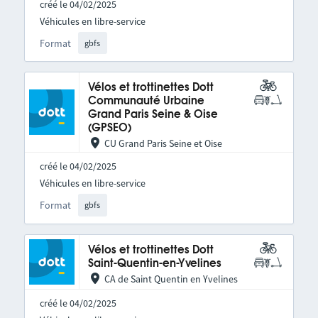
créé le 04/02/2025
Véhicules en libre-service
Format
gbfs
Vélos et trottinettes Dott
Communauté Urbaine
Grand Paris Seine & Oise
(GPSEO)
CU Grand Paris Seine et Oise
créé le 04/02/2025
Véhicules en libre-service
Format
gbfs
Vélos et trottinettes Dott
Saint-Quentin-en-Yvelines
CA de Saint Quentin en Yvelines
créé le 04/02/2025