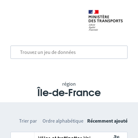
région
Île-de-France
Trier par
Ordre alphabétique
Récemment ajouté