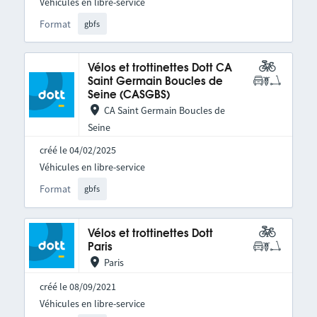
Véhicules en libre-service
Format
gbfs
Vélos et trottinettes Dott CA
Saint Germain Boucles de
Seine (CASGBS)
CA Saint Germain Boucles de
Seine
créé le 04/02/2025
Véhicules en libre-service
Format
gbfs
Vélos et trottinettes Dott
Paris
Paris
créé le 08/09/2021
Véhicules en libre-service