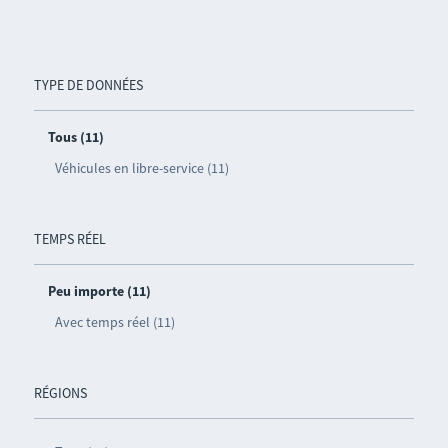
TYPE DE DONNÉES
Tous (11)
Véhicules en libre-service (11)
TEMPS RÉEL
Peu importe (11)
Avec temps réel (11)
RÉGIONS