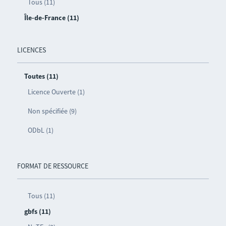
Tous (11)
Île-de-France (11)
LICENCES
Toutes (11)
Licence Ouverte (1)
Non spécifiée (9)
ODbL (1)
FORMAT DE RESSOURCE
Tous (11)
gbfs (11)