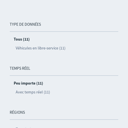
TYPE DE DONNÉES
Tous (11)
Véhicules en libre-service (11)
TEMPS RÉEL
Peu importe (11)
Avec temps réel (11)
RÉGIONS