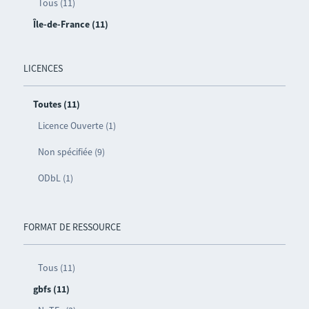
Tous (11)
Île-de-France (11)
LICENCES
Toutes (11)
Licence Ouverte (1)
Non spécifiée (9)
ODbL (1)
FORMAT DE RESSOURCE
Tous (11)
gbfs (11)