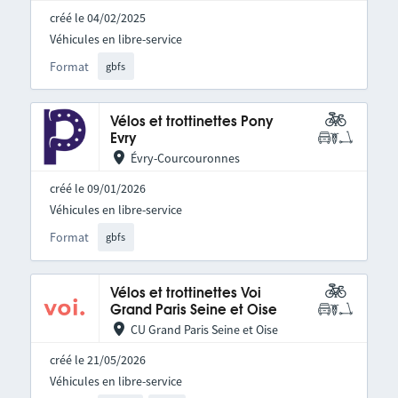
créé le 04/02/2025
Véhicules en libre-service
Format
gbfs
Vélos et trottinettes Pony
Evry
Évry-Courcouronnes
créé le 09/01/2026
Véhicules en libre-service
Format
gbfs
Vélos et trottinettes Voi
Grand Paris Seine et Oise
CU Grand Paris Seine et Oise
créé le 21/05/2026
Véhicules en libre-service