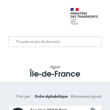
région
Île-de-France
Trier par
Ordre alphabétique
Récemment ajouté