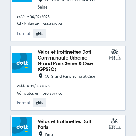
Seine
créé le 04/02/2025
Véhicules en libre-service
Format
gbfs
Vélos et trottinettes Dott
Communauté Urbaine
Grand Paris Seine & Oise
(GPSEO)
CU Grand Paris Seine et Oise
créé le 04/02/2025
Véhicules en libre-service
Format
gbfs
Vélos et trottinettes Dott
Paris
Paris