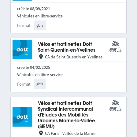
créé le 08/09/2021
Véhicules en libre-service
Format
gbfs
Vélos et trottinettes Dott
Saint-Quentin-en-Yvelines
CA de Saint Quentin en Yvelines
créé le 04/02/2025
Véhicules en libre-service
Format
gbfs
Vélos et trottinettes Dott
Syndicat Intercommunal
d'Etudes des Mobilités
Urbaines Marne-la-Vallée
(SIEMU)
CA Paris - Vallée de la Marne