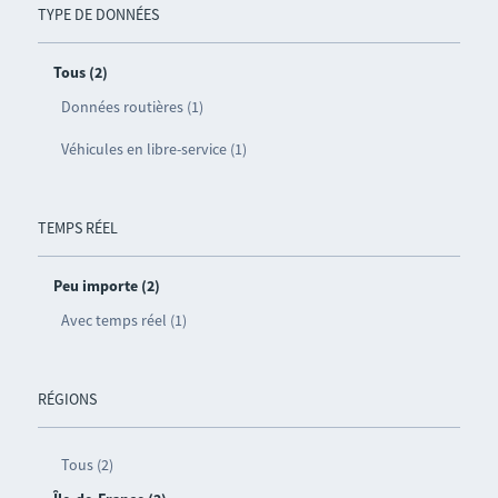
TYPE DE DONNÉES
Tous (2)
Données routières (1)
Véhicules en libre-service (1)
TEMPS RÉEL
Peu importe (2)
Avec temps réel (1)
RÉGIONS
Tous (2)