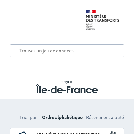
région
Île-de-France
Trier par
Ordre alphabétique
Récemment ajouté