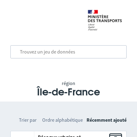
région
Île-de-France
Trier par
Ordre alphabétique
Récemment ajouté