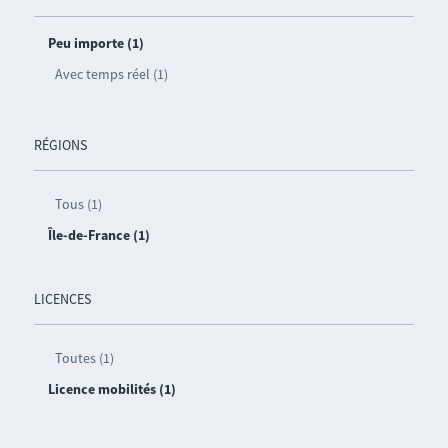
Peu importe (1)
Avec temps réel (1)
RÉGIONS
Tous (1)
Île-de-France (1)
LICENCES
Toutes (1)
Licence mobilités (1)