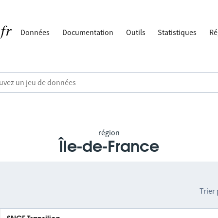
Données
Documentation
Outils
Statistiques
Ré
région
Île-de-France
Trier