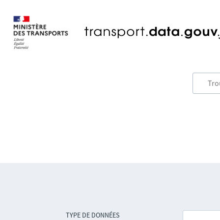
TYPE DE DONNÉES