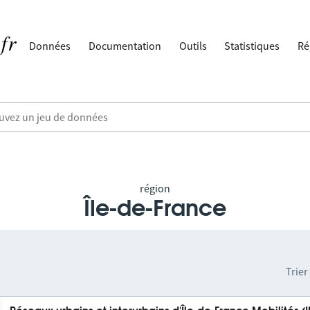
Données
Documentation
Outils
Statistiques
Ré
région
Île-de-France
Trier