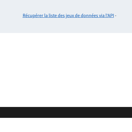
Récupérer la liste des jeux de données via l'API
-