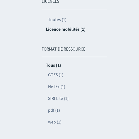
LICENCES
Toutes (1)
Licence mobilités (1)
FORMAT DE RESSOURCE
Tous (1)
GTFS (1)
NeTEx (1)
SIRI Lite (1)
pdf (1)
web (1)