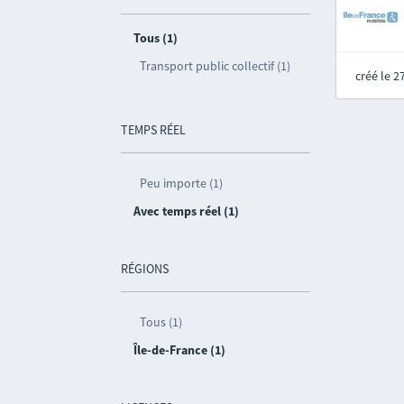
Tous (1)
Transport public collectif (1)
créé le 
TEMPS RÉEL
Peu importe (1)
Avec temps réel (1)
RÉGIONS
Tous (1)
Île-de-France (1)