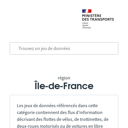
région
Île-de-France
Les jeux de données référencés dans cette
catégorie contiennent des flux d’information
décrivant des flottes de vélos, de trottinettes, de
deux-roues motorisés ou de voitures en libre