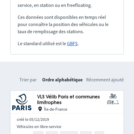
service, en station ou en freefloating.
Ces données sont disponibles en temps réel
pour connaître la position des véhicules ou le
taux de remplissage des stations.
Le standard utilisé est le
GBFS
.
Trier par
Ordre alphabétique
Récemment ajouté
VLS Vélib Paris et communes
limitrophes
Île-de-France
créé le 05/12/2019
Véhicules en libre-service