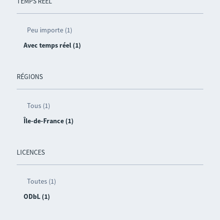
TEMPS RÉEL
Peu importe (1)
Avec temps réel (1)
RÉGIONS
Tous (1)
Île-de-France (1)
LICENCES
Toutes (1)
ODbL (1)