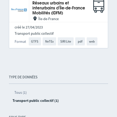
Réseaux urbains et
interurbains d'Île-de-France
Mobilités (IDFM)
Île-de-France
créé le 27/04/2023
Transport public collectif
Format
GTFS
NeTEx
SIRI Lite
pdf
web
TYPE DE DONNÉES
Tous (1)
Transport public collectif (1)