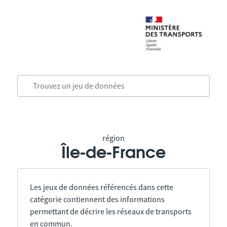
région
Île-de-France
Les jeux de données référencés dans cette
catégorie contiennent des informations
permettant de décrire les réseaux de transports
en commun.