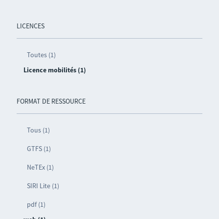
LICENCES
Toutes (1)
Licence mobilités (1)
FORMAT DE RESSOURCE
Tous (1)
GTFS (1)
NeTEx (1)
SIRI Lite (1)
pdf (1)