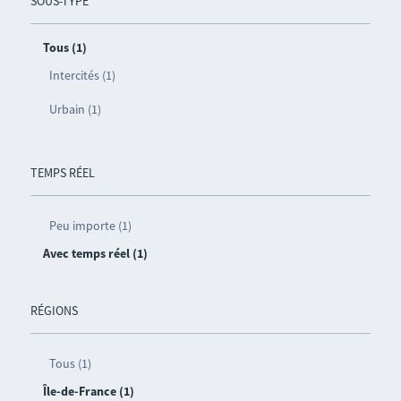
SOUS-TYPE
Tous (1)
Intercités (1)
Urbain (1)
TEMPS RÉEL
Peu importe (1)
Avec temps réel (1)
RÉGIONS
Tous (1)
Île-de-France (1)