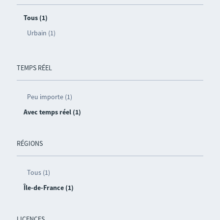
Tous (1)
Urbain (1)
TEMPS RÉEL
Peu importe (1)
Avec temps réel (1)
RÉGIONS
Tous (1)
Île-de-France (1)
LICENCES