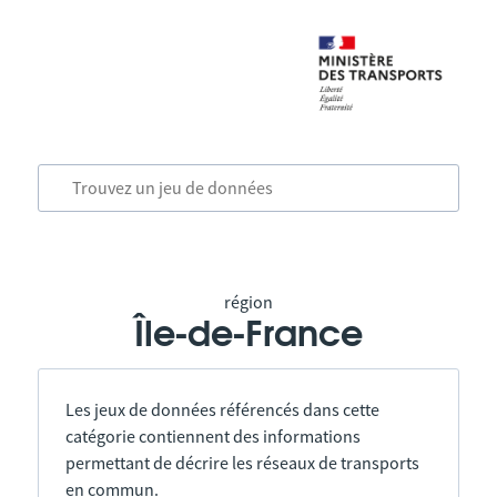
région
Île-de-France
Les jeux de données référencés dans cette
catégorie contiennent des informations
permettant de décrire les réseaux de transports
en commun.