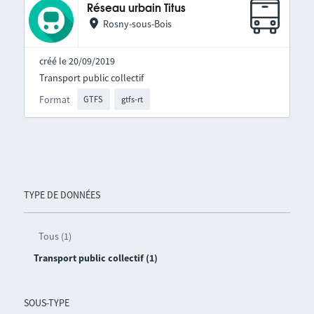
Réseau urbain Titus
Rosny-sous-Bois
créé le 20/09/2019
Transport public collectif
Format
GTFS
gtfs-rt
TYPE DE DONNÉES
Tous (1)
Transport public collectif (1)
SOUS-TYPE