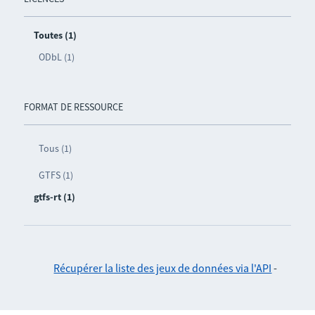
Toutes (1)
ODbL (1)
FORMAT DE RESSOURCE
Tous (1)
GTFS (1)
gtfs-rt (1)
Récupérer la liste des jeux de données via l'API
-