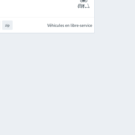
Véhicules en libre-service
zip