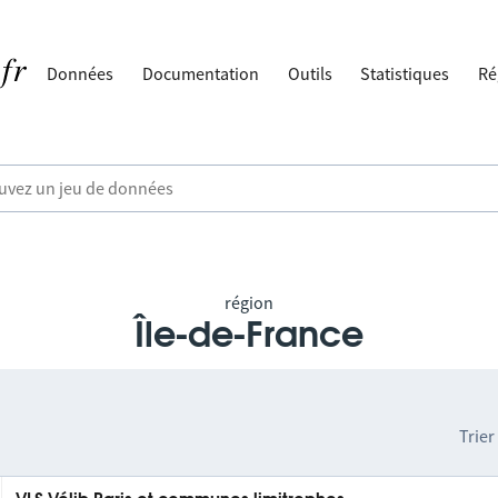
Données
Documentation
Outils
Statistiques
Ré
région
Île-de-France
Trier