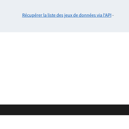
Récupérer la liste des jeux de données via l'API
-