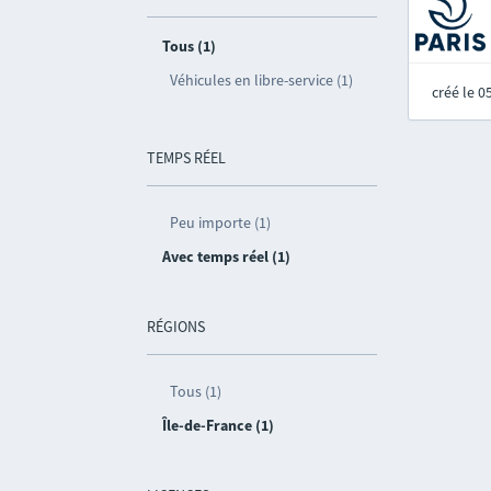
Tous (1)
Véhicules en libre-service (1)
créé le 
TEMPS RÉEL
Peu importe (1)
Avec temps réel (1)
RÉGIONS
Tous (1)
Île-de-France (1)