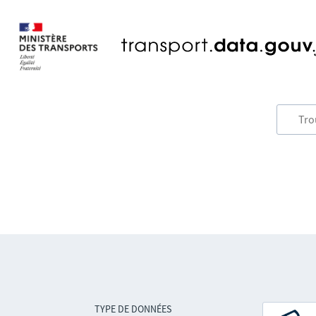
TYPE DE DONNÉES