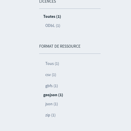
LICENCES
Toutes (1)
ODbL (1)
FORMAT DE RESSOURCE
Tous (1)
csv (1)
gbfs (1)
geojson (1)
json (1)
zip (1)