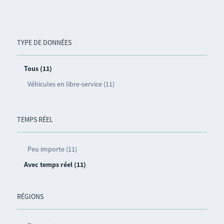
TYPE DE DONNÉES
Tous (11)
Véhicules en libre-service (11)
TEMPS RÉEL
Peu importe (11)
Avec temps réel (11)
RÉGIONS