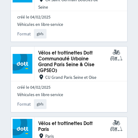
Seine
créé le 04/02/2025
Véhicules en libre-service
Format
gbfs
Vélos et trottinettes Dott
Communauté Urbaine
Grand Paris Seine & Oise
(GPSEO)
CU Grand Paris Seine et Oise
créé le 04/02/2025
Véhicules en libre-service
Format
gbfs
Vélos et trottinettes Dott
Paris
Paris