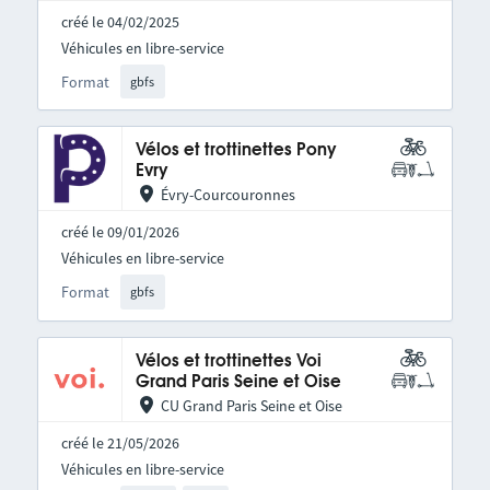
créé le 04/02/2025
Véhicules en libre-service
Format
gbfs
Vélos et trottinettes Pony
Evry
Évry-Courcouronnes
créé le 09/01/2026
Véhicules en libre-service
Format
gbfs
Vélos et trottinettes Voi
Grand Paris Seine et Oise
CU Grand Paris Seine et Oise
créé le 21/05/2026
Véhicules en libre-service