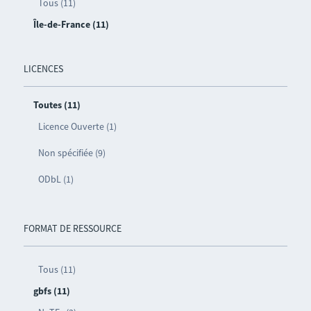
Tous (11)
Île-de-France (11)
LICENCES
Toutes (11)
Licence Ouverte (1)
Non spécifiée (9)
ODbL (1)
FORMAT DE RESSOURCE
Tous (11)
gbfs (11)