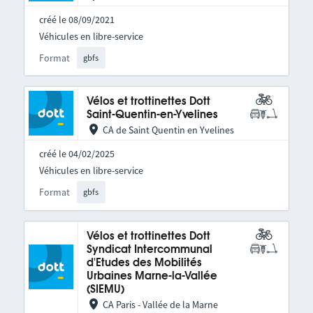
créé le 08/09/2021
Véhicules en libre-service
Format
gbfs
Vélos et trottinettes Dott
Saint-Quentin-en-Yvelines
CA de Saint Quentin en Yvelines
créé le 04/02/2025
Véhicules en libre-service
Format
gbfs
Vélos et trottinettes Dott
Syndicat Intercommunal
d'Etudes des Mobilités
Urbaines Marne-la-Vallée
(SIEMU)
CA Paris - Vallée de la Marne