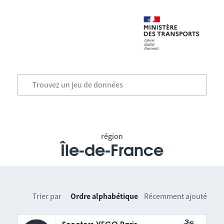
région
Île-de-France
Trier par
Ordre alphabétique
Récemment ajouté