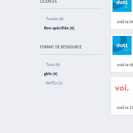
LICENCES
Toutes (6)
créé le 
Non spécifiée (6)
FORMAT DE RESSOURCE
Tous (6)
créé le 
gbfs (6)
NeTEx (1)
créé le 