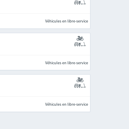
Véhicules en libre-service
Véhicules en libre-service
Véhicules en libre-service