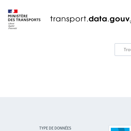
TYPE DE DONNÉES