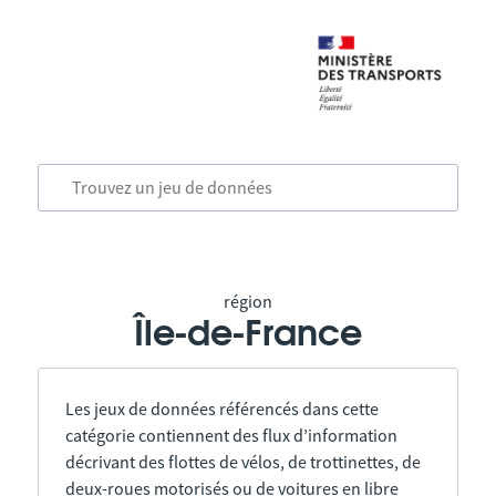
région
Île-de-France
Les jeux de données référencés dans cette
catégorie contiennent des flux d’information
décrivant des flottes de vélos, de trottinettes, de
deux-roues motorisés ou de voitures en libre