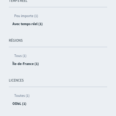
TEMPS RÉEL
Peu importe (1)
Avec temps réel (1)
RÉGIONS
Tous (1)
Île-de-France (1)
LICENCES
Toutes (1)
ODbL (1)