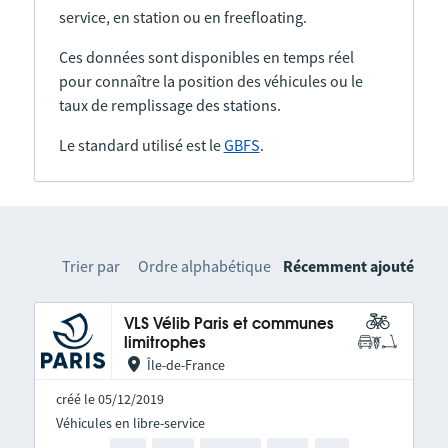
service, en station ou en freefloating.
Ces données sont disponibles en temps réel
pour connaître la position des véhicules ou le
taux de remplissage des stations.
Le standard utilisé est le
GBFS
.
Trier par
Ordre alphabétique
Récemment ajouté
VLS Vélib Paris et communes
limitrophes
Île-de-France
créé le 05/12/2019
Véhicules en libre-service