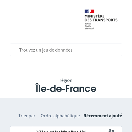
région
Île-de-France
Trier par
Ordre alphabétique
Récemment ajouté