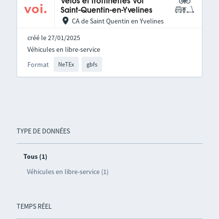
Vélos et trottinettes Voi
Saint-Quentin-en-Yvelines
CA de Saint Quentin en Yvelines
créé le 27/01/2025
Véhicules en libre-service
Format
NeTEx
gbfs
TYPE DE DONNÉES
Tous (1)
Véhicules en libre-service (1)
TEMPS RÉEL