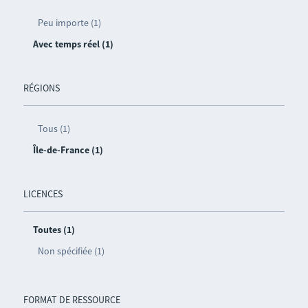
Peu importe (1)
Avec temps réel (1)
RÉGIONS
Tous (1)
Île-de-France (1)
LICENCES
Toutes (1)
Non spécifiée (1)
FORMAT DE RESSOURCE