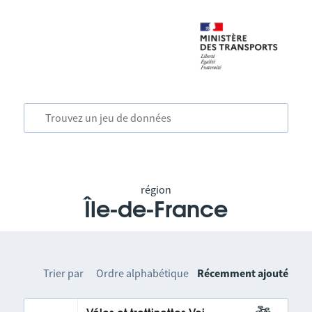
région
Île-de-France
Trier par
Ordre alphabétique
Récemment ajouté