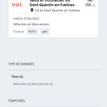
Vélos et trottinettes Voi
Saint-Quentin-en-Yvelines
CA de Saint Quentin en Yvelines
créé le 27/01/2025
Véhicules en libre-service
Format
NeTEx
gbfs
TYPE DE DONNÉES
Tous (1)
Véhicules en libre-service (1)
TEMPS RÉEL