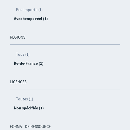
Peu importe (1)
Avec temps réel (1)
RÉGIONS
Tous (1)
Île-de-France (1)
LICENCES
Toutes (1)
Non spécifiée (1)
FORMAT DE RESSOURCE