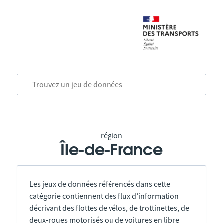
région
Île-de-France
Les jeux de données référencés dans cette
catégorie contiennent des flux d’information
décrivant des flottes de vélos, de trottinettes, de
deux-roues motorisés ou de voitures en libre