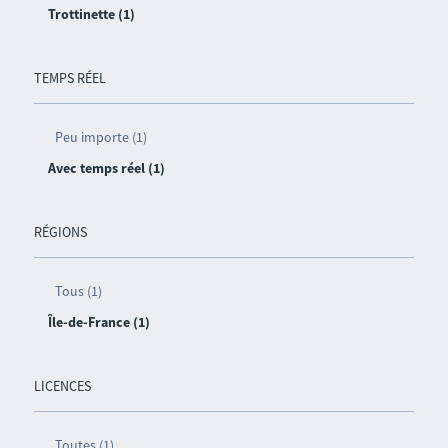
Trottinette (1)
TEMPS RÉEL
Peu importe (1)
Avec temps réel (1)
RÉGIONS
Tous (1)
Île-de-France (1)
LICENCES
Toutes (1)