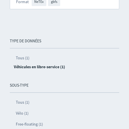
Format
NeTEx
gbfs
TYPE DE DONNÉES
Tous (1)
Véhicules en libre-service (1)
SOUS-TYPE
Tous (1)
Vélo (1)
Free-floating (1)