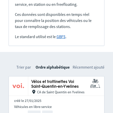
service, en station ou en freefloating.
Ces données sont disponibles en temps réel
pour connaître la position des véhicules ou le
taux de remplissage des stations.
Le standard utilisé est le
GBFS
.
Trier par
Ordre alphabétique
Récemment ajouté
Vélos et trottinettes Voi
Saint-Quentin-en-Yvelines
CA de Saint Quentin en Yvelines
créé le 27/01/2025
Véhicules en libre-service