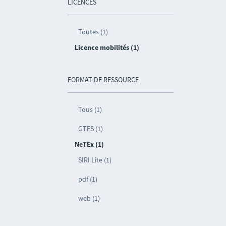
LICENCES
Toutes (1)
Licence mobilités (1)
FORMAT DE RESSOURCE
Tous (1)
GTFS (1)
NeTEx (1)
SIRI Lite (1)
pdf (1)
web (1)