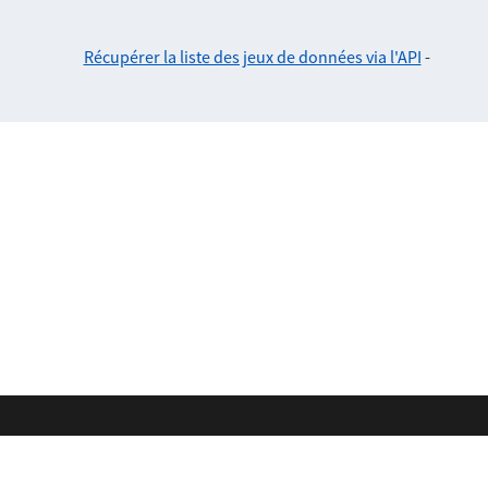
Récupérer la liste des jeux de données via l'API
-