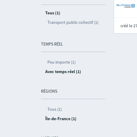
Tous (1)
Transport public collectif (1)
créé le 
TEMPS RÉEL
Peu importe (1)
Avec temps réel (1)
RÉGIONS
Tous (1)
Île-de-France (1)