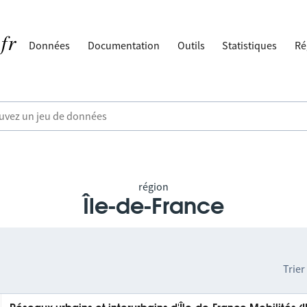
Données
Documentation
Outils
Statistiques
Ré
région
Île-de-France
Trier