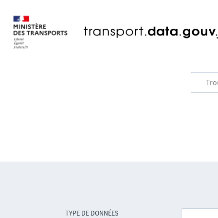
TYPE DE DONNÉES