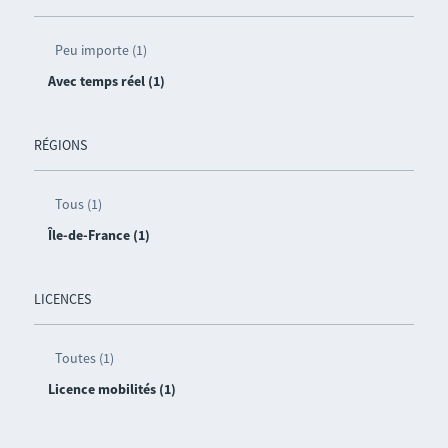
Peu importe (1)
Avec temps réel (1)
RÉGIONS
Tous (1)
Île-de-France (1)
LICENCES
Toutes (1)
Licence mobilités (1)