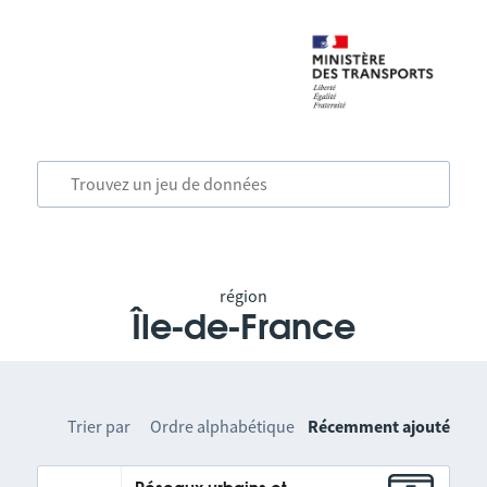
région
Île-de-France
Trier par
Ordre alphabétique
Récemment ajouté