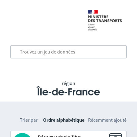
région
Île-de-France
Trier par
Ordre alphabétique
Récemment ajouté