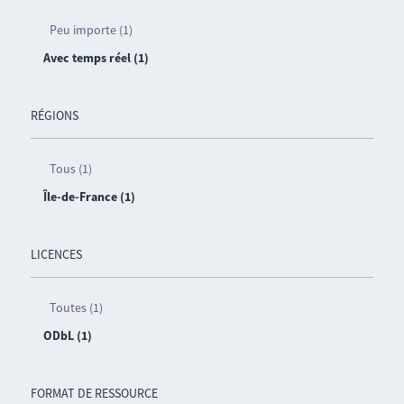
Peu importe (1)
Avec temps réel (1)
RÉGIONS
Tous (1)
Île-de-France (1)
LICENCES
Toutes (1)
ODbL (1)
FORMAT DE RESSOURCE