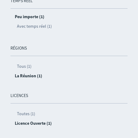
TEMPS RÉEL
Peu importe (1)
Avec temps réel (1)
RÉGIONS
Tous (1)
La Réunion (1)
LICENCES
Toutes (1)
Licence Ouverte (1)