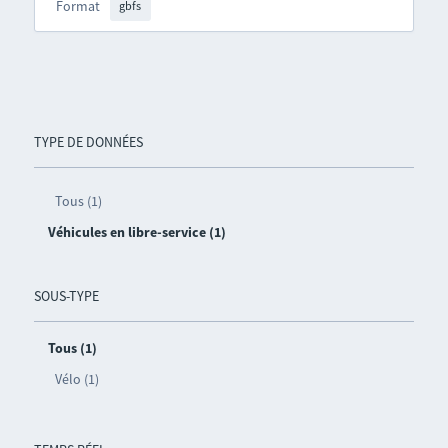
Format
gbfs
TYPE DE DONNÉES
Tous (1)
Véhicules en libre-service (1)
SOUS-TYPE
Tous (1)
Vélo (1)