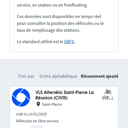
service, en station ou en freefloating.
Ces données sont disponibles en temps réel
pour connaître la position des véhicules ou le
taux de remplissage des stations.
Le standard utilisé est le
GBFS
.
Trier par
Ordre alphabétique
Récemment ajouté
VLS Altervélo Saint-Pierre La
Réunion (CIVIS)
Saint-Pierre
créé le 13/01/2025
Véhicules en libre-service