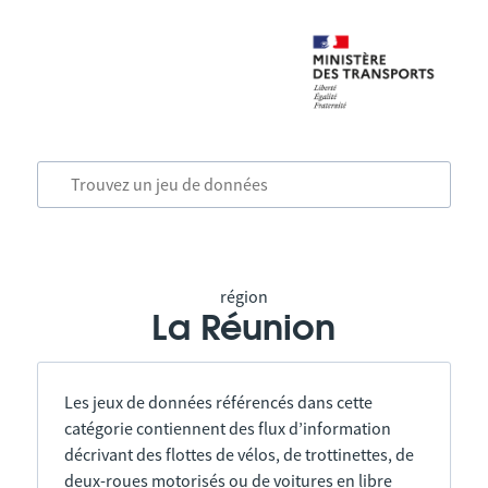
région
La Réunion
Les jeux de données référencés dans cette
catégorie contiennent des flux d’information
décrivant des flottes de vélos, de trottinettes, de
deux-roues motorisés ou de voitures en libre