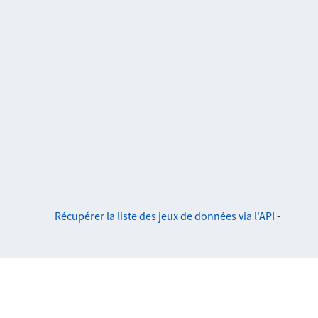
Récupérer la liste des jeux de données via l'API
-