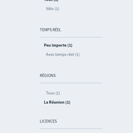
Vélo (1)
TEMPS RÉEL
Peu importe (1)
Avec temps réel (1)
RÉGIONS
Tous (1)
La Réunion (1)
LICENCES