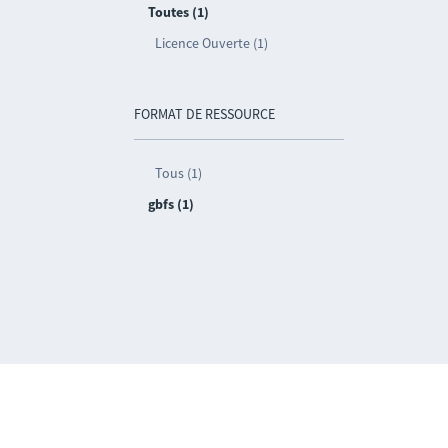
Toutes (1)
Licence Ouverte (1)
FORMAT DE RESSOURCE
Tous (1)
gbfs (1)