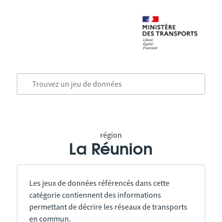
région
La Réunion
Les jeux de données référencés dans cette
catégorie contiennent des informations
permettant de décrire les réseaux de transports
en commun.