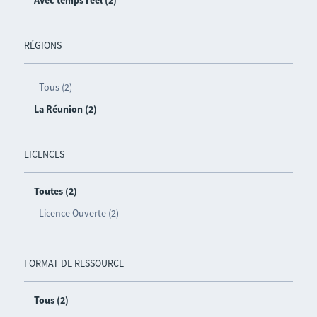
RÉGIONS
Tous (2)
La Réunion (2)
LICENCES
Toutes (2)
Licence Ouverte (2)
FORMAT DE RESSOURCE
Tous (2)