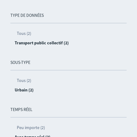
TYPE DE DONNÉES
Tous (2)
Transport public collectif (2)
SOUS-TYPE
Tous (2)
Urbain (2)
TEMPS RÉEL
Peu importe (2)
Avec temps réel (2)