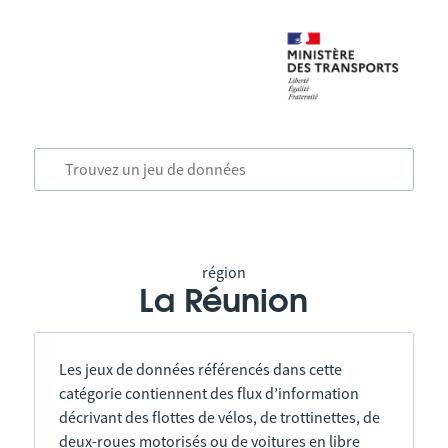
région
La Réunion
Les jeux de données référencés dans cette
catégorie contiennent des flux d’information
décrivant des flottes de vélos, de trottinettes, de
deux-roues motorisés ou de voitures en libre