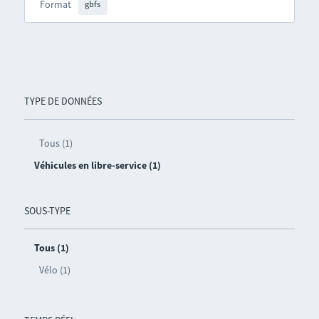
Format
gbfs
TYPE DE DONNÉES
Tous (1)
Véhicules en libre-service (1)
SOUS-TYPE
Tous (1)
Vélo (1)