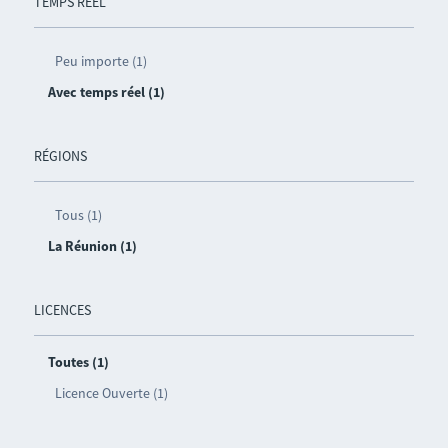
TEMPS RÉEL
Peu importe (1)
Avec temps réel (1)
RÉGIONS
Tous (1)
La Réunion (1)
LICENCES
Toutes (1)
Licence Ouverte (1)