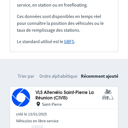
service, en station ou en freefloating.
Ces données sont disponibles en temps réel
pour connaître la position des véhicules ou le
taux de remplissage des stations.
Le standard utilisé est le
GBFS
.
Trier par
Ordre alphabétique
Récemment ajouté
VLS Altervélo Saint-Pierre La
Réunion (CIVIS)
Saint-Pierre
créé le 13/01/2025
Véhicules en libre-service