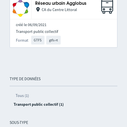
Réseau urbain Agglobus
CA du Centre Littoral
créé le 06/09/2021
Transport public collectif
Format
GTFS
gtfs-rt
TYPE DE DONNÉES
Tous (1)
Transport public collectif (1)
SOUS-TYPE