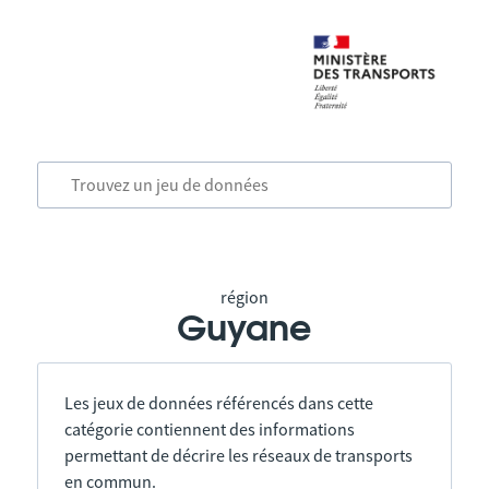
région
Guyane
Les jeux de données référencés dans cette
catégorie contiennent des informations
permettant de décrire les réseaux de transports
en commun.