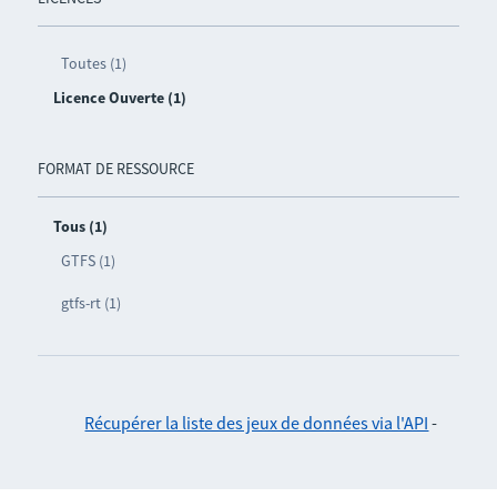
Toutes (1)
Licence Ouverte (1)
FORMAT DE RESSOURCE
Tous (1)
GTFS (1)
gtfs-rt (1)
Récupérer la liste des jeux de données via l'API
-