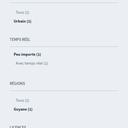
Tous (1)
Urbain (1)
TEMPS RÉEL
Peu importe (1)
Avec temps réel (1)
RÉGIONS
Tous (1)
Guyane (1)
LICENCES