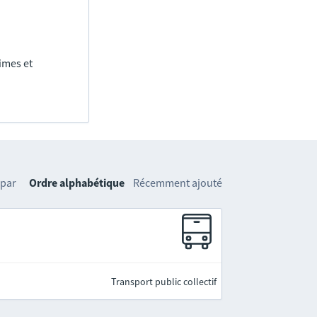
imes et
 par
Ordre alphabétique
Récemment ajouté
Transport public collectif