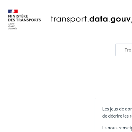
Les jeux de do
de décrire les
Ils nous rensei