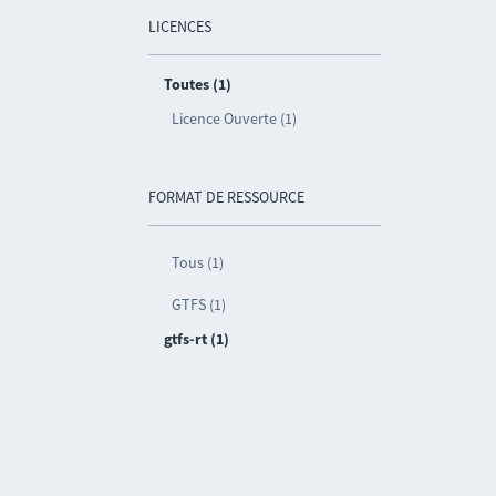
LICENCES
Toutes (1)
Licence Ouverte (1)
FORMAT DE RESSOURCE
Tous (1)
GTFS (1)
gtfs-rt (1)