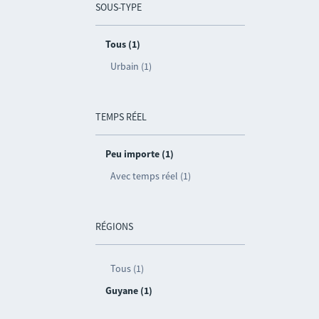
SOUS-TYPE
Tous (1)
Urbain (1)
TEMPS RÉEL
Peu importe (1)
Avec temps réel (1)
RÉGIONS
Tous (1)
Guyane (1)