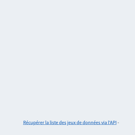
Récupérer la liste des jeux de données via l'API
-