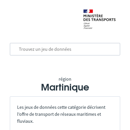
région
Martinique
Les jeux de données cette catégorie décrivent
l’offre de transport de réseaux maritimes et
fluviaux.