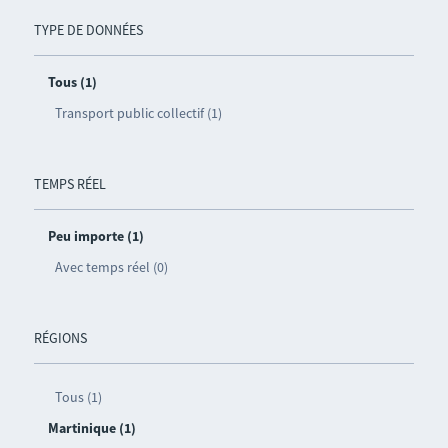
TYPE DE DONNÉES
Tous (1)
Transport public collectif (1)
TEMPS RÉEL
Peu importe (1)
Avec temps réel (0)
RÉGIONS
Tous (1)
Martinique (1)