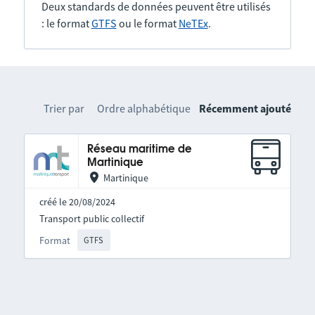
Deux standards de données peuvent être utilisés
: le format
GTFS
ou le format
NeTEx
.
Trier par
Ordre alphabétique
Récemment ajouté
Réseau maritime de
Martinique
Martinique
créé le 20/08/2024
Transport public collectif
Format
GTFS