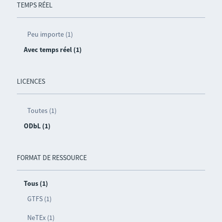
TEMPS RÉEL
Peu importe (1)
Avec temps réel (1)
LICENCES
Toutes (1)
ODbL (1)
FORMAT DE RESSOURCE
Tous (1)
GTFS (1)
NeTEx (1)