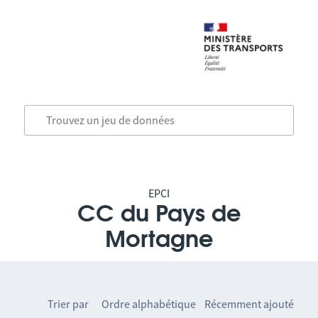
EPCI
CC du Pays de
Mortagne
Trier par
Ordre alphabétique
Récemment ajouté