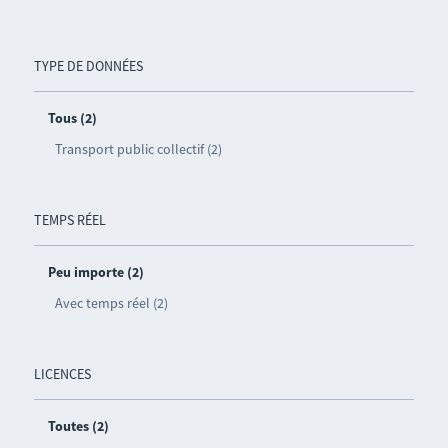
TYPE DE DONNÉES
Tous (2)
Transport public collectif (2)
TEMPS RÉEL
Peu importe (2)
Avec temps réel (2)
LICENCES
Toutes (2)