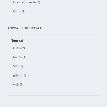
Licence Ouverte (1)
ODbL (1)
FORMAT DE RESSOURCE
Tous (2)
GTFS (2)
NeTEx (1)
SIRI (1)
gtfs-rt (1)
web (1)