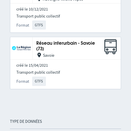
créé le 10/12/2021
Transport public collectif
Format
GTFS
Réseau interurbain - Savoie
(73)
Savoie
créé le 15/04/2021
Transport public collectif
Format
GTFS
TYPE DE DONNÉES