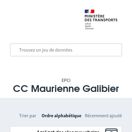
EPCI
CC Maurienne Galibier
Trier par
Ordre alphabétique
Récemment ajouté