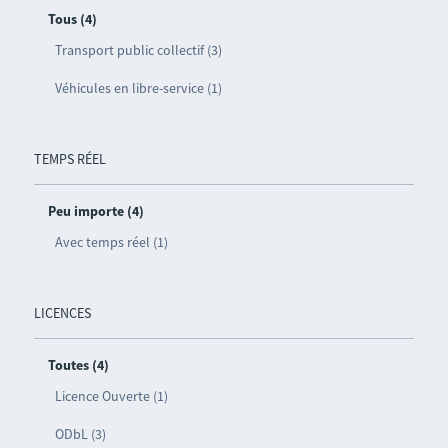
Tous (4)
Transport public collectif (3)
Véhicules en libre-service (1)
TEMPS RÉEL
Peu importe (4)
Avec temps réel (1)
LICENCES
Toutes (4)
Licence Ouverte (1)
ODbL (3)