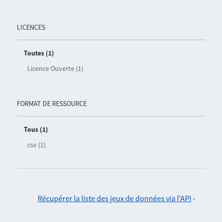
LICENCES
Toutes (1)
Licence Ouverte (1)
FORMAT DE RESSOURCE
Tous (1)
csv (1)
Récupérer la liste des jeux de données via l'API
-