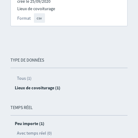
créé le 25/09/2020
Lieux de covoiturage
Format
csv
TYPE DE DONNÉES
Tous (1)
Lieux de covoiturage (1)
TEMPS RÉEL
Peu importe (1)
Avec temps réel (0)