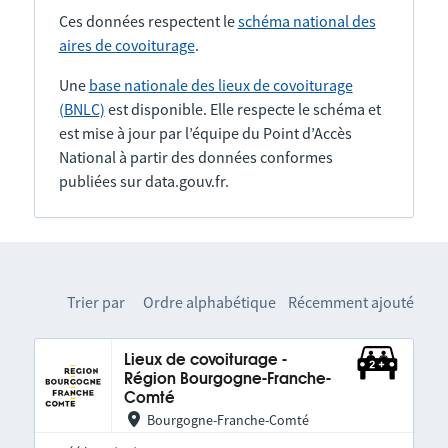
Ces données respectent le
schéma national des
aires de covoiturage
.
Une
base nationale des lieux de covoiturage
(BNLC)
est disponible. Elle respecte le schéma et
est mise à jour par l’équipe du Point d’Accès
National à partir des données conformes
publiées sur data.gouv.fr.
Trier par
Ordre alphabétique
Récemment ajouté
Lieux de covoiturage -
Région Bourgogne-Franche-
Comté
Bourgogne-Franche-Comté