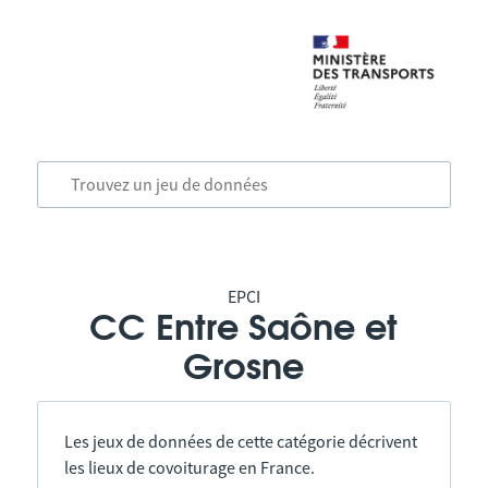
EPCI
CC Entre Saône et
Grosne
Les jeux de données de cette catégorie décrivent
les lieux de covoiturage en France.