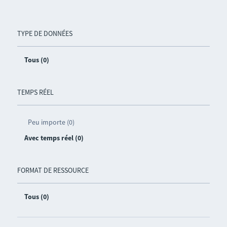
TYPE DE DONNÉES
Tous (0)
TEMPS RÉEL
Peu importe (0)
Avec temps réel (0)
FORMAT DE RESSOURCE
Tous (0)