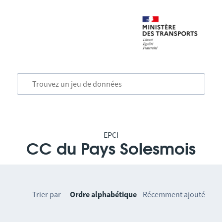
EPCI
CC du Pays Solesmois
Trier par
Ordre alphabétique
Récemment ajouté