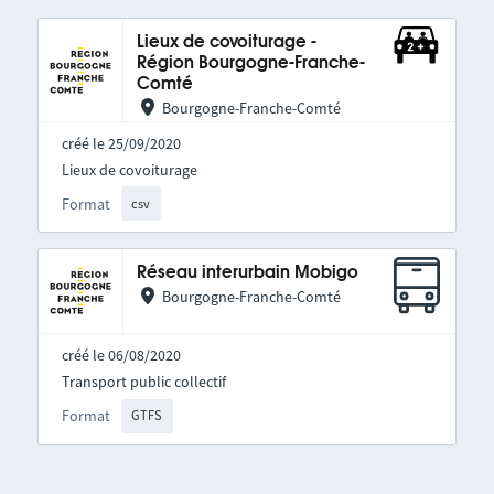
Lieux de covoiturage -
Région Bourgogne-Franche-
Comté
Bourgogne-Franche-Comté
créé le 25/09/2020
Lieux de covoiturage
Format
csv
Réseau interurbain Mobigo
Bourgogne-Franche-Comté
créé le 06/08/2020
Transport public collectif
Format
GTFS