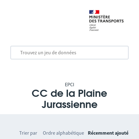
EPCI
CC de la Plaine
Jurassienne
Trier par
Ordre alphabétique
Récemment ajouté