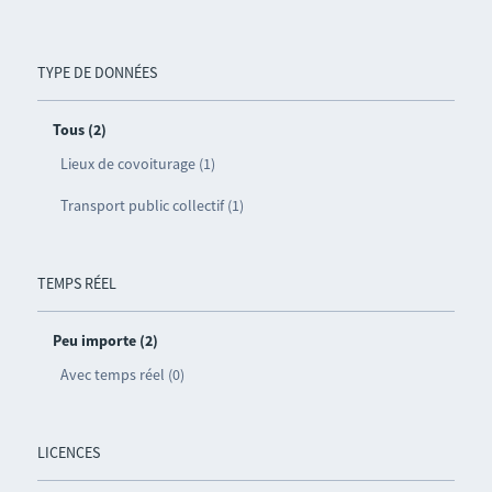
TYPE DE DONNÉES
Tous (2)
Lieux de covoiturage (1)
Transport public collectif (1)
TEMPS RÉEL
Peu importe (2)
Avec temps réel (0)
LICENCES