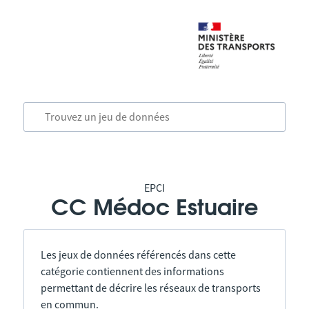
EPCI
CC Médoc Estuaire
Les jeux de données référencés dans cette
catégorie contiennent des informations
permettant de décrire les réseaux de transports
en commun.