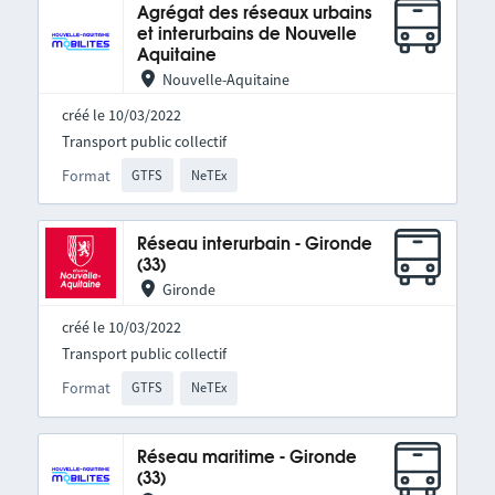
Agrégat des réseaux urbains
et interurbains de Nouvelle
Aquitaine
Nouvelle-Aquitaine
créé le 10/03/2022
Transport public collectif
Format
GTFS
NeTEx
Réseau interurbain - Gironde
(33)
Gironde
créé le 10/03/2022
Transport public collectif
Format
GTFS
NeTEx
Réseau maritime - Gironde
(33)