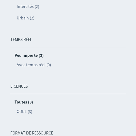
Intercités (2)
Urbain (2)
TEMPS RÉEL
Peu importe (3)
Avec temps réel (0)
LICENCES
Toutes (3)
ODbL (3)
FORMAT DE RESSOURCE