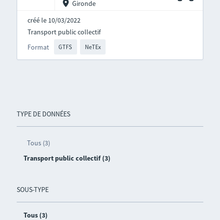
Gironde
créé le 10/03/2022
Transport public collectif
Format
GTFS
NeTEx
TYPE DE DONNÉES
Tous (3)
Transport public collectif (3)
SOUS-TYPE
Tous (3)